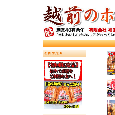
初回限定セット