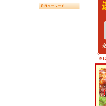
注目キーワード