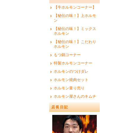
【牛ホルモンコーナー】
【秘伝の味！】上ホルモ
ン
【秘伝の味！】ミックス
ホルモン
【秘伝の味！】こだわり
ホルモン
もつ鍋コーナー
特製ホルモンコーナー
ホルモンのつけダレ
ホルモン焼肉セット
ホルモン量り売り
ホルモン屋さんのキムチ
店長日記